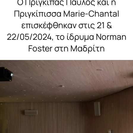
Ο Πρίγκιπας Παύλος και η
Πριγκίπισσα Marie-Chantal
επισκέφθηκαν στις 21 &
22/05/2024, το ίδρυμα Norman
Foster στη Μαδρίτη