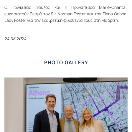
O Πρίγκιπας Παύλος και η Πριγκίπισσα Marie-Chantal,
ευχαριστούν θερμά τον Sir Norman Foster και την Elena Ochoa,
Lady Foster για την εξαιρετική φιλοξενία τους στη Μαδρίτη.
24.05.2024
PHOTO GALLERY