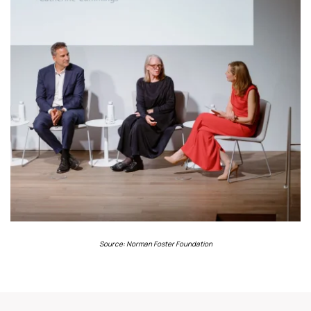
Source: Norman Foster Foundation