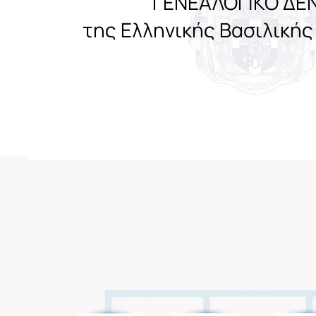
ΓΕΝΕΑΛΟΓΙΚΟ ΔΕ
της Ελληνικής Βασιλικής