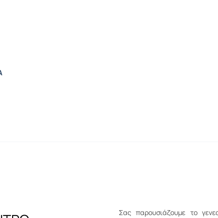
Σας παρουσιάζουμε το γενεα