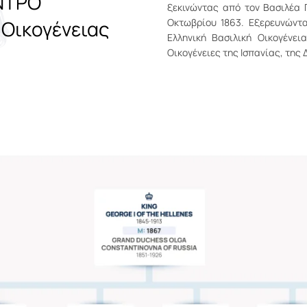
ΝΤΡΟ
ξεκινώντας από τον Βασιλέα 
 Οικογένειας
Οκτωβρίου 1863. Εξερευνώντα
Ελληνική Βασιλική Οικογένει
Οικογένειες της Ισπανίας, της