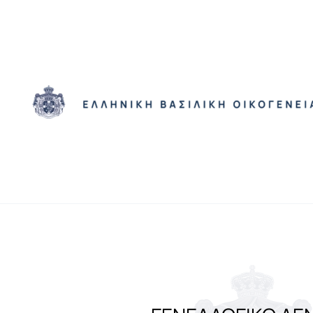
Skip to main content