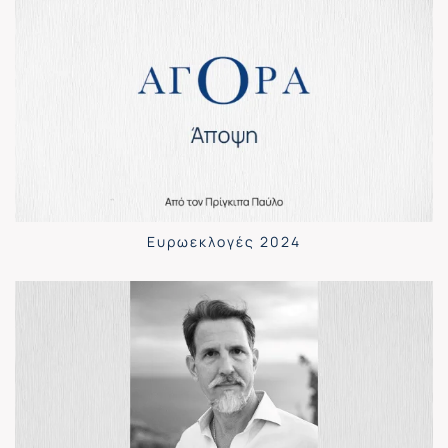
Ευρωεκλογές 2024