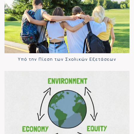
Υπό την Πίεση των Σχολικών Εξετάσεων