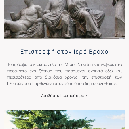
Επιστροφή στον Ιερό Βράχο
Το πρόσφατο ντοκιμαντέρ της Μιμής Ντενίση επανέφερε στο
προσκήνιο ένα ζήτημα που παραμένει ανοιχτό εδώ και
περισσότερα από διακόσια χρόνια: την επιστροφή των
Γλυπτών του Παρθενώνα στον τόπο όπου δημιουργήθηκαν.
Διαβάστε Περισσότερα >