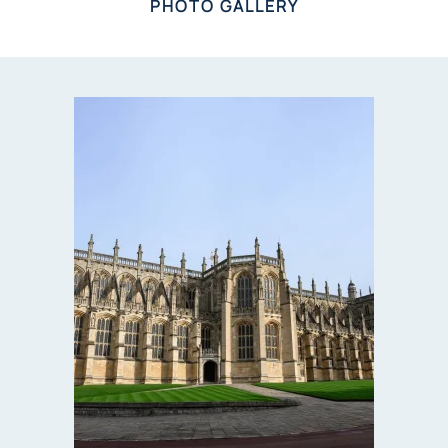
PHOTO GALLERY