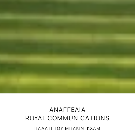
ΑΝΑΓΓΕΛΙΑ
ROYAL COMMUNICATIONS
ΠΑΛΑΤΙ ΤΟΥ ΜΠΑΚΙΝΓΚΧΑΜ