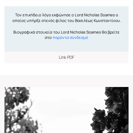
Τον επικήδειο λόγο εκφώνησε ο Lord Nicholas Soames ο
οποίος υπήρξε στενός φίλος του Βασιλέως Κωνσταντίνου.
Βιογραφικά στοιχεία του Lord Nicholas Soames θα βρείτε
στο
παρόντα σύνδεσμό
Link PDF