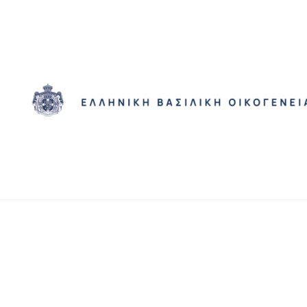
Skip to main content