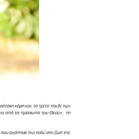
ότοκη κόρη και το τρίτο παιδί των
ένα από τα πρόσωπα του Θεού», τη
ο που αγάπησε πιο πολύ στη ζωή της