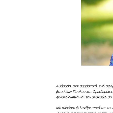
Αθόρυβη, αντισυμβατική, ενδιαφέρ
βασιλέων Παύλου και Φρειδερίκης
φιλανθρωπία και την ανακούφιση 
Με πλούσιο φιλανθρωπικό και κοινω