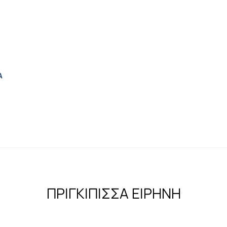
ΠΡΙΓΚΙΠΙΣΣΑ ΕΙΡΗΝΗ